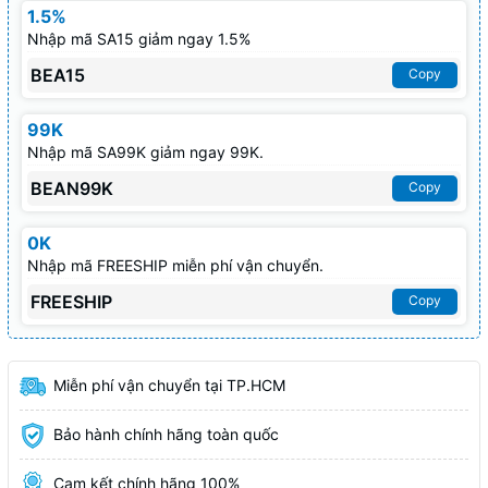
1.5%
Nhập mã SA15 giảm ngay 1.5%
BEA15
Copy
99K
Nhập mã SA99K giảm ngay 99K.
BEAN99K
Copy
0K
Nhập mã FREESHIP miễn phí vận chuyển.
FREESHIP
Copy
Miễn phí vận chuyển tại TP.HCM
Bảo hành chính hãng toàn quốc
Cam kết chính hãng 100%