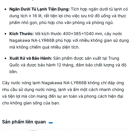
Ngăn Dưới Tủ Lạnh Tiện Dụng:
Tích hợp ngăn dưới tủ lạnh có
dung tích ≥ 16 lít, rất tiện lợi cho việc lưu trữ đồ uống và thực
phẩm nhỏ gọn, phù hợp cho văn phòng và phòng ngủ.
Kích Thước:
Với kích thước 400x385x1040 mm, cây nước
Nagakawa NA-LYR66B phù hợp với nhiều không gian sử dụng
mà không chiếm quá nhiều diện tích.
Xuất Xứ và Bảo Hành:
Sản phẩm được sản xuất tại Trung
Quốc và được bảo hành 12 tháng, đảm bảo chất lượng và độ
bền.
Cây nước nóng lạnh Nagakawa NA-LYR66B không chỉ đáp ứng
nhu cầu sử dụng nước nóng, lạnh và ấm một cách nhanh chóng
và tiện lợi mà còn mang đến sự an toàn và phong cách hiện đại
cho không gian sống của bạn.
Sản phẩm liên quan