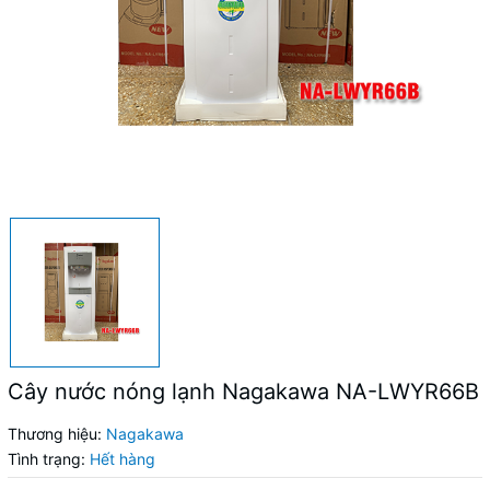
Cây nước nóng lạnh Nagakawa NA-LWYR66B
Thương hiệu:
Nagakawa
Tình trạng:
Hết hàng