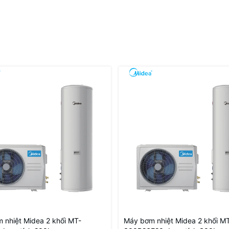
 nhiệt Midea 2 khối MT-
Máy bơm nhiệt Midea 2 khối M