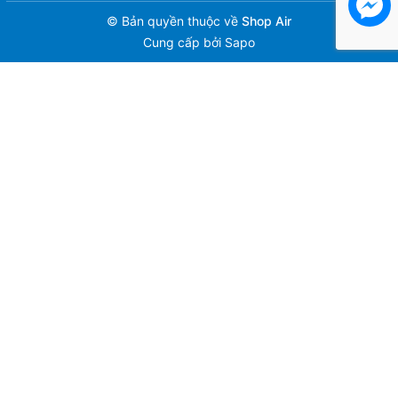
© Bản quyền thuộc về
Shop Air
Cung cấp bởi
Sapo