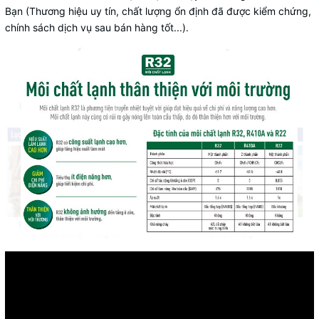
Bạn (Thương hiệu uy tín, chất lượng ổn định đã được kiểm chứng,
chính sách dịch vụ sau bán hàng tốt...).