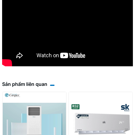
Sản phẩm liên quan