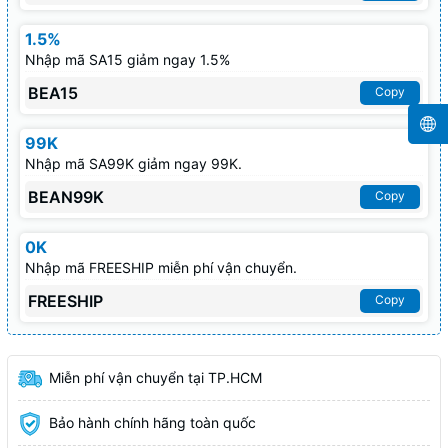
1.5%
Nhập mã SA15 giảm ngay 1.5%
BEA15
Copy
99K
Nhập mã SA99K giảm ngay 99K.
BEAN99K
Copy
0K
Nhập mã FREESHIP miễn phí vận chuyển.
FREESHIP
Copy
Miễn phí vận chuyển tại TP.HCM
Bảo hành chính hãng toàn quốc