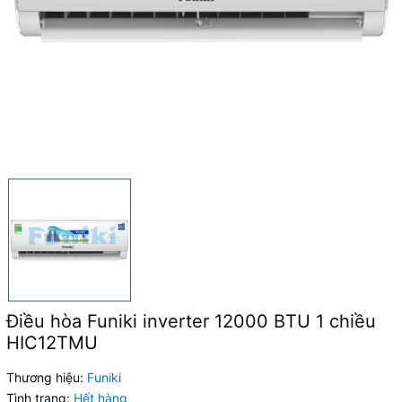
Điều hòa Funiki inverter 12000 BTU 1 chiều
HIC12TMU
Thương hiệu:
Funiki
Tình trạng:
Hết hàng