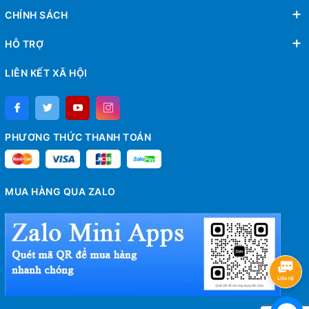
CHÍNH SÁCH
HỖ TRỢ
LIÊN KẾT XÃ HỘI
PHƯƠNG THỨC THANH TOÁN
MUA HÀNG QUA ZALO