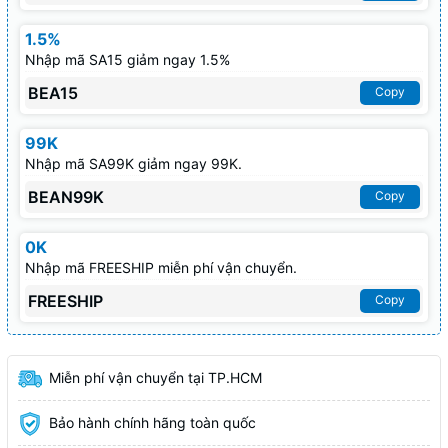
1.5%
Nhập mã SA15 giảm ngay 1.5%
BEA15
Copy
99K
Nhập mã SA99K giảm ngay 99K.
BEAN99K
Copy
0K
Nhập mã FREESHIP miễn phí vận chuyển.
FREESHIP
Copy
Miễn phí vận chuyển tại TP.HCM
Bảo hành chính hãng toàn quốc