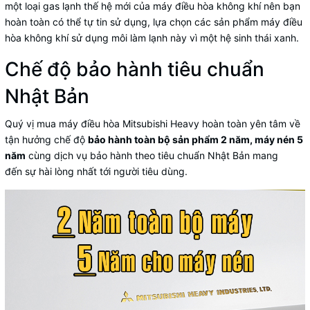
một loại gas lạnh thế hệ mới của máy điều hòa không khí nên bạn
hoàn toàn có thể tự tin sử dụng, lựa chọn các sản phẩm máy điều
hòa không khí sử dụng môi làm lạnh này vì một hệ sinh thái xanh.
Chế độ bảo hành tiêu chuẩn
Nhật Bản
Quý vị mua máy điều hòa Mitsubishi Heavy hoàn toàn yên tâm về
tận hưởng chế độ
bảo hành toàn bộ sản phẩm 2 năm, máy nén 5
năm
cùng dịch vụ bảo hành theo tiêu chuẩn Nhật Bản mang
đến sự hài lòng nhất tới người tiêu dùng.