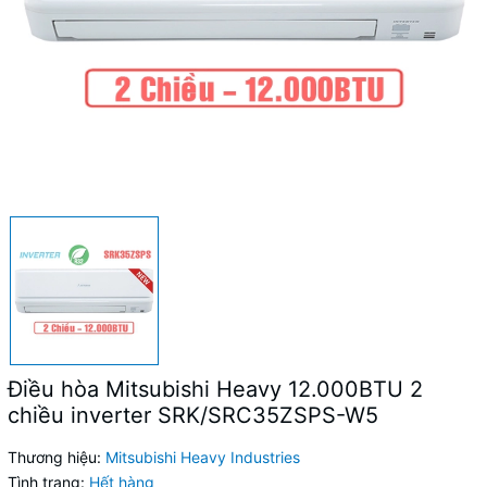
Điều hòa Mitsubishi Heavy 12.000BTU 2
chiều inverter SRK/SRC35ZSPS-W5
Thương hiệu:
Mitsubishi Heavy Industries
Tình trạng:
Hết hàng