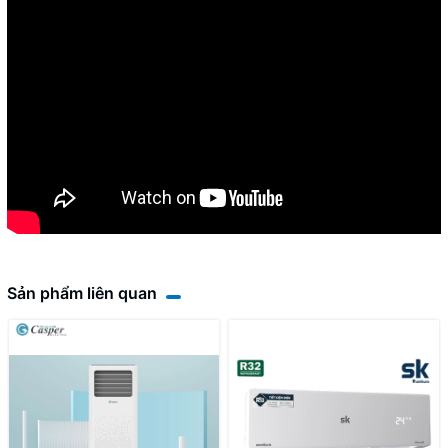
Sản phẩm liên quan