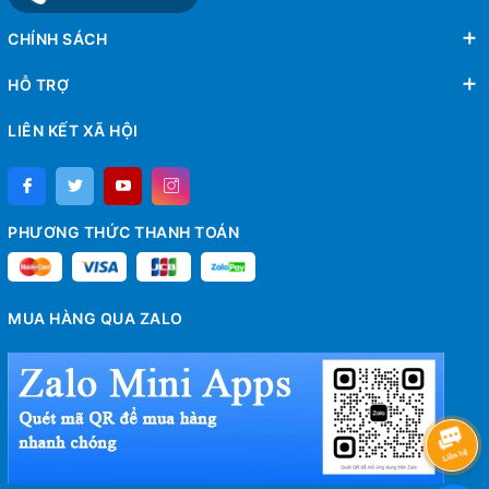
CHÍNH SÁCH
HỖ TRỢ
LIÊN KẾT XÃ HỘI
PHƯƠNG THỨC THANH TOÁN
MUA HÀNG QUA ZALO