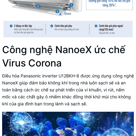
Công nghệ NanoeX ức chế
Virus Corona
Điều hòa Panasonic inverter U12BKH-8 được ứng dụng công nghệ
NanoeX giúp đảm bảo không khí trong nhà luôn sạch sẽ và an
toàn bằng cách ức chế sự phát triển của vi khuẩn, vi rút, nấm
mốc và các chất gây ô nhiễm khác đồng thời khử mùi cho không
khí của gia đình bạn trong lành và sạch sẽ.