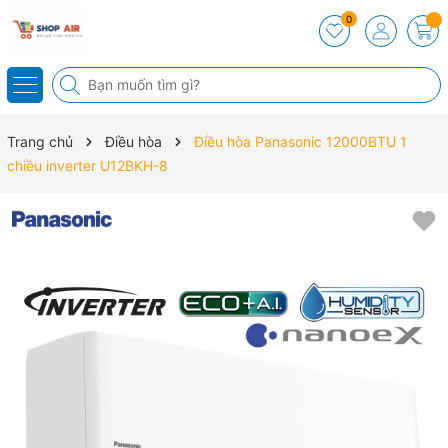
0
Trang chủ
Điều hòa
Điều hòa Panasonic 12000BTU 1
chiều inverter U12BKH-8