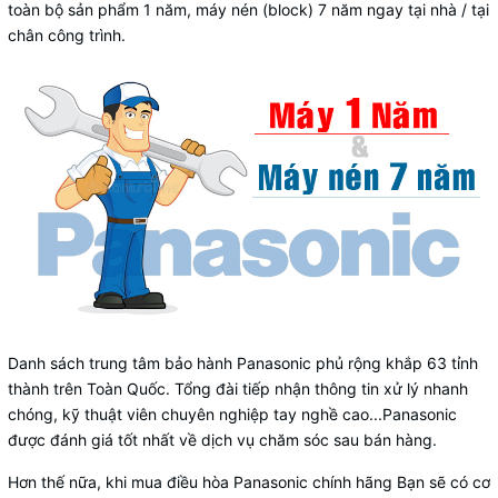
toàn bộ sản phẩm 1 năm, máy nén (block) 7 năm ngay tại nhà / tại
chân công trình.
Danh sách trung tâm bảo hành Panasonic phủ rộng khắp 63 tỉnh
thành trên Toàn Quốc. Tổng đài tiếp nhận thông tin xử lý nhanh
chóng, kỹ thuật viên chuyên nghiệp tay nghề cao...Panasonic
được đánh giá tốt nhất về dịch vụ chăm sóc sau bán hàng.
Hơn thế nữa, khi mua điều hòa Panasonic chính hãng Bạn sẽ có cơ