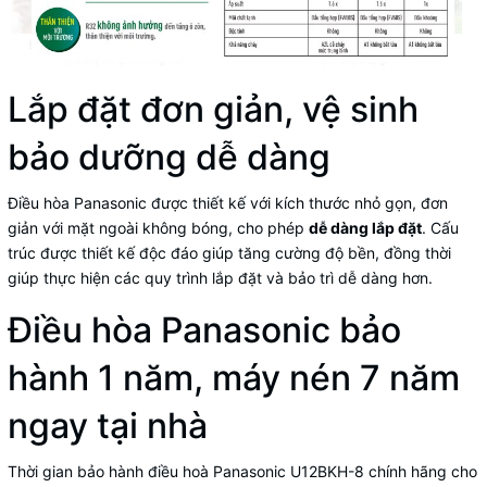
Lắp đặt đơn giản, vệ sinh
bảo dưỡng dễ dàng
Điều hòa Panasonic được thiết kế với kích thước nhỏ gọn, đơn
giản với mặt ngoài không bóng, cho phép
dễ dàng lắp đặt
. Cấu
trúc được thiết kế độc đáo giúp tăng cường độ bền, đồng thời
giúp thực hiện các quy trình lắp đặt và bảo trì dễ dàng hơn.
Điều hòa Panasonic bảo
hành 1 năm, máy nén 7 năm
ngay tại nhà
Thời gian bảo hành điều hoà Panasonic U12BKH-8 chính hãng cho