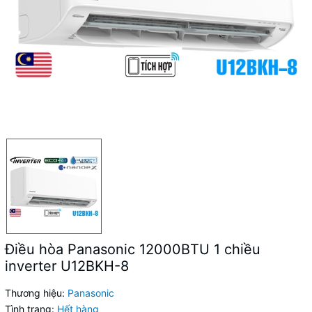
Điều hòa Panasonic 12000BTU 1 chiều
inverter U12BKH-8
Thương hiệu:
Panasonic
Tình trạng:
Hết hàng