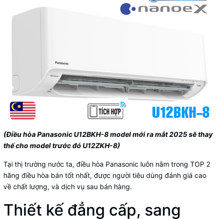
(Điều hòa Panasonic U12BKH-8 model mới ra mắt 2025 sẽ thay
thế cho model trước đó U12ZKH-8)
Tại thị trường nước
ta,
điều hòa Panasonic
luôn nằm trong
TOP 2
hãng điều hòa bán tốt nhất, được người tiêu dùng đánh giá cao
về chất lượng, và dịch vụ sau bán hàng.
Thiết kế đẳng cấp, sang