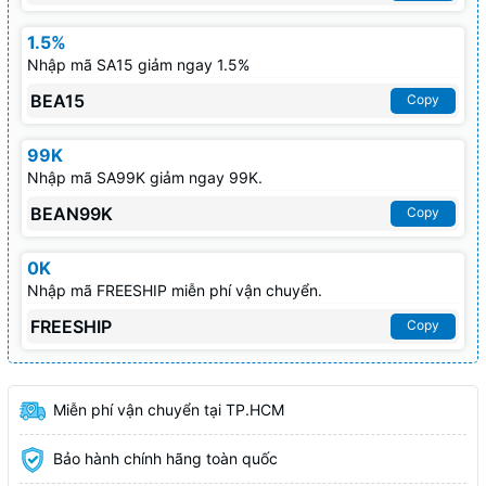
1.5%
Nhập mã SA15 giảm ngay 1.5%
BEA15
Copy
99K
Nhập mã SA99K giảm ngay 99K.
BEAN99K
Copy
0K
Nhập mã FREESHIP miễn phí vận chuyển.
FREESHIP
Copy
Miễn phí vận chuyển tại TP.HCM
Bảo hành chính hãng toàn quốc