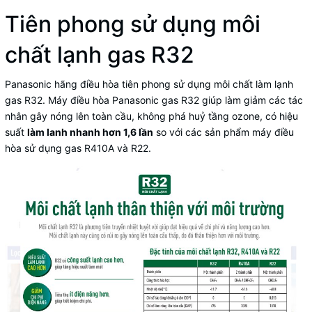
Tiên phong sử dụng môi
chất lạnh gas R32
Panasonic hãng điều hòa tiên phong sử dụng môi chất làm lạnh
gas R32. Máy điều hòa Panasonic gas R32 giúp làm giảm các tác
nhân gây nóng lên toàn cầu, không phá huỷ tầng ozone, có hiệu
suất
làm lanh nhanh hơn 1,6 lần
so với các sản phẩm máy điều
hòa sử dụng gas R410A và R22.