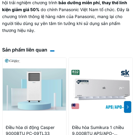
hội trải nghiệm chương trình
bảo dưỡng miễn phí, thay thế linh
kiện giảm giá 50%
do chính Panasonic Việt Nam tổ chức. Đây là
chương trình thông lệ hàng năm của Panasonic, mang lại cho
người tiêu dùng sự yên tâm tin tưởng khi sử dụng sản phẩm
thương hiệu này.
Sản phẩm liên quan
Điều hòa di động Casper
Điều hòa Sumikura 1 chiều
9000BTU PC-09TL33
9.000BTU APS/APO-