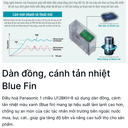
Dàn đồng, cánh tản nhiệt
Blue Fin
Điều hoà Panasonic 1 chiều U12BKH-8 sử dụng dàn đồng, cánh
tản nhiệt màu xanh (Blue fin) mang lại hiệu suất làm lạnh cao hơn,
chống sự an mòn của các tác nhân môi trường bên ngoài: nước
mưa, bụi, cát...giúp gia tăng độ bền và nâng cao tuổi thọ cho sản
phẩm.