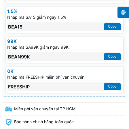
1.5%
Nhập mã SA15 giảm ngay 1.5%
BEA15
Copy
99K
Nhập mã SA99K giảm ngay 99K.
BEAN99K
Copy
0K
Nhập mã FREESHIP miễn phí vận chuyển.
FREESHIP
Copy
Miễn phí vận chuyển tại TP.HCM
Bảo hành chính hãng toàn quốc