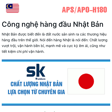
Công nghệ hàng đầu Nhật Bản
Nhật Bản được biết đến là đất nước sản sinh ra các thương hiệu
hàng đầu trên thế giới. Nói đến hàng Nhật là nói đến: Chất lượng
vượt trội, vận hành bền bỉ, mạnh mẽ và cực kỳ êm ái, cũng như
tiết kiệm chi phí vận hành.