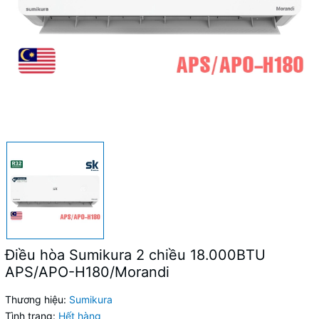
Điều hòa Sumikura 2 chiều 18.000BTU
APS/APO-H180/Morandi
Thương hiệu:
Sumikura
Tình trạng:
Hết hàng