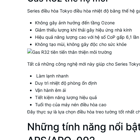
Series điều hòa Tokyo điều hòa nhiệt độ bằng thế hệ 
Không gây ảnh hưởng đến tầng Ozone
Giảm thiểu lượng khí thải gây hiệu ứng nhà kính
Hiệu quả năng lượng cao với hệ số CoP gấp 6,1 lần
Không tạo mùi, không gây độc cho sức khỏe
Tất cả những công nghệ mới này giúp cho Series Tokyo 
Làm lạnh nhanh
Duy trì nhiệt độ phòng ổn định
Vận hành êm ái
Tiết kiệm năng lượng hiệu quả
Tuổi thọ của máy nén điều hòa cao
Đây thực sự là lựa chọn điều hòa treo tường tốt nhất 
Những tính năng nổi bật