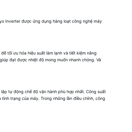
kyo Inverter được ứng dụng hàng loạt công nghệ máy
để tối ưu hóa hiệu suất làm lạnh và tiết kiệm năng
ó giúp đạt được nhiệt độ mong muốn nhanh chóng. Và
t lập tự động chế độ vận hành phù hợp nhất. Công suất
à tình trạng của máy. Trong những lần điều chỉnh, công