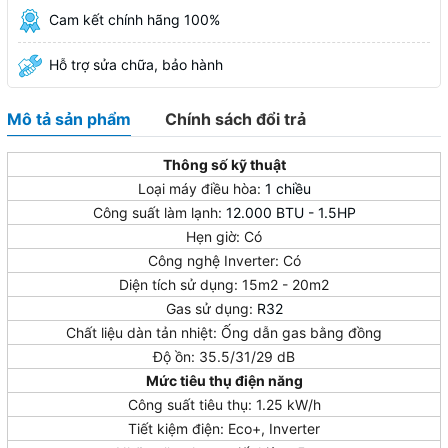
Cam kết chính hãng 100%
Hỗ trợ sửa chữa, bảo hành
Mô tả sản phẩm
Chính sách đổi trả
Thông số kỹ thuật
Loại máy điều hòa:
1 chiều
Công suất làm lạnh:
12.000 BTU - 1.5HP
Hẹn giờ: Có
Công nghệ Inverter: Có
Diện tích sử dụng: 15m2 - 20m2
Gas sử dụng:
R32
Chất liệu dàn tản nhiệt: Ống dẫn gas bằng đồng
Độ ồn: 35.5/31/29 dB
Mức tiêu thụ điện năng
Công suất tiêu thụ: 1.25 kW/h
Tiết kiệm điện: Eco+, Inverter