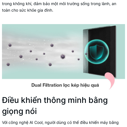
trong không khí, đảm bảo một môi trường sống trong lành, an
toàn cho sức khỏe gia đình.
Điều khiển thông minh bằng
giọng nói
Với công nghệ AI Cool, người dùng có thể điều khiển máy bằng