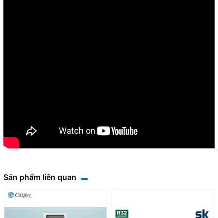
Sản phẩm liên quan