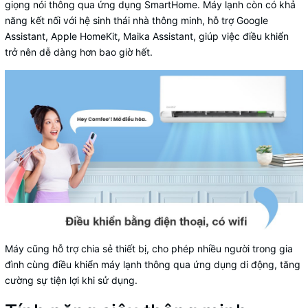
giọng nói thông qua ứng dụng SmartHome. Máy lạnh còn có khả
năng kết nối với hệ sinh thái nhà thông minh, hỗ trợ Google
Assistant, Apple HomeKit, Maika Assistant, giúp việc điều khiển
trở nên dễ dàng hơn bao giờ hết.
Máy cũng hỗ trợ chia sẻ thiết bị, cho phép nhiều người trong gia
đình cùng điều khiển máy lạnh thông qua ứng dụng di động, tăng
cường sự tiện lợi khi sử dụng.