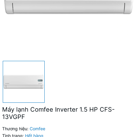
Máy lạnh Comfee Inverter 1.5 HP CFS-
13VGPF
Thương hiệu:
Comfee
Tình trạng:
Hết hàng