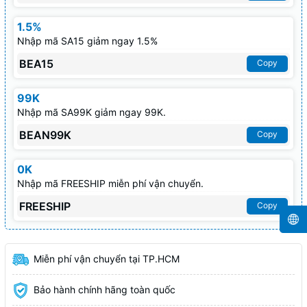
1.5%
Nhập mã SA15 giảm ngay 1.5%
BEA15
Copy
99K
Nhập mã SA99K giảm ngay 99K.
BEAN99K
Copy
0K
Nhập mã FREESHIP miễn phí vận chuyển.
FREESHIP
Copy
Miễn phí vận chuyển tại TP.HCM
Bảo hành chính hãng toàn quốc