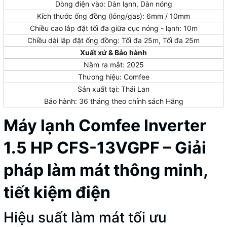
Dòng điện vào: Dàn lạnh, Dàn nóng
Kích thước ống đồng (lỏng/gas): 6mm / 10mm
Chiều cao lắp đặt tối đa giữa cục nóng - lạnh: 10m
Chiều dài lắp đặt ống đồng: Tối đa 25m, Tối đa 25m
Xuất xứ & Bảo hành
Năm ra mắt: 2025
Thương hiệu: Comfee
Sản xuất tại: Thái Lan
Bảo hành: 36 tháng theo chính sách Hãng
Máy lạnh Comfee Inverter
1.5 HP CFS-13VGPF – Giải
pháp làm mát thông minh,
tiết kiệm điện
Hiệu suất làm mát tối ưu