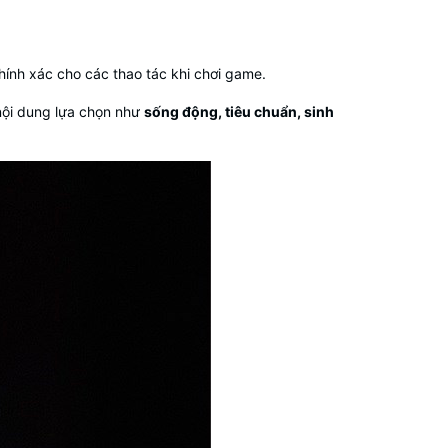
ính xác cho các thao tác khi chơi game.
 nội dung lựa chọn như
sống động, tiêu chuẩn, sinh