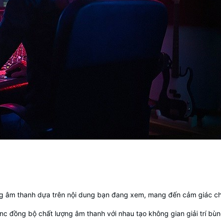
ợng âm thanh dựa trên nội dung bạn đang xem, mang đến cảm giác c
nc
đồng bộ chất lượng âm thanh với nhau tạo không gian giải trí bùn