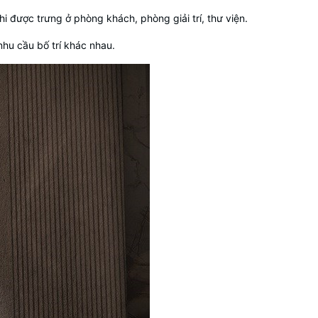
hi được trưng ở phòng khách, phòng giải trí, thư viện.
nhu cầu bố trí khác nhau.