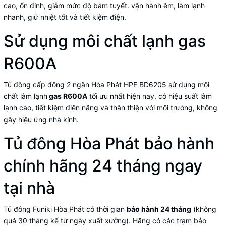
cao, ổn định, giảm mức độ bám tuyết. vận hành êm, làm lạnh
nhanh, giữ nhiệt tốt và tiết kiệm điện.
Sử dụng môi chất lạnh gas
R600A
Tủ đông cấp đông 2 ngăn Hòa Phát HPF BD6205 sử dụng môi
chất làm lạnh
gas R600A
tối ưu nhất hiện nay, có hiệu suất làm
lạnh cao, tiết kiệm điện năng và thân thiện với môi trường, không
gây hiệu ứng nhà kính.
Tủ đông Hòa Phát bảo hành
chính hãng 24 tháng ngay
tại nhà
Tủ đông Funiki Hòa Phát có thời gian
bảo hành 24 tháng
(không
quá 30 tháng kể từ ngày xuất xưởng). Hãng có các trạm bảo