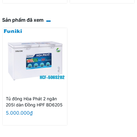
Sản phẩm đã xem
Tủ đông Hòa Phát 2 ngăn
205l dàn Đồng HPF BD6205
5.000.000₫