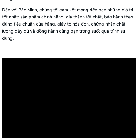
Đến với Bảo Minh, chúng tôi cam kết mang đến bạn những giá trị
tốt nhất: sản phẩm chính hãng, giá thành tốt nhất, bảo hành theo
đúng tiêu chuẩn của hãng, giấy tờ hóa đơn, chứng nhận chất
lượng đầy đủ và đồng hành cùng bạn trong suốt quá trình sử
dụng.