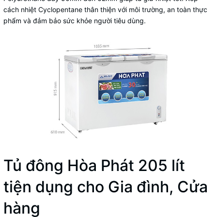
cách nhiệt Cyclopentane thân thiện với môi trường, an toàn thực
phẩm và đảm bảo sức khỏe người tiêu dùng.
Tủ đông Hòa Phát 205 lít
tiện dụng cho Gia đình, Cửa
hàng