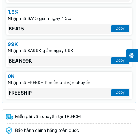
1.5%
Nhập mã SA15 giảm ngay 1.5%
BEA15
Copy
99K
Nhập mã SA99K giảm ngay 99K.
BEAN99K
Copy
0K
Nhập mã FREESHIP miễn phí vận chuyển.
FREESHIP
Copy
Miễn phí vận chuyển tại TP.HCM
Bảo hành chính hãng toàn quốc