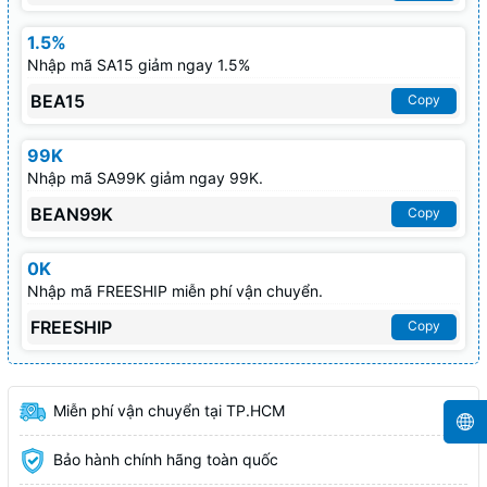
1.5%
Nhập mã SA15 giảm ngay 1.5%
BEA15
Copy
99K
Nhập mã SA99K giảm ngay 99K.
BEAN99K
Copy
0K
Nhập mã FREESHIP miễn phí vận chuyển.
FREESHIP
Copy
Miễn phí vận chuyển tại TP.HCM
Bảo hành chính hãng toàn quốc