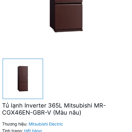
Tủ lạnh Inverter 365L Mitsubishi MR-
CGX46EN-GBR-V (Màu nâu)
Thương hiệu:
Mitsubishi Electric
Tình trạng:
Hết hàng