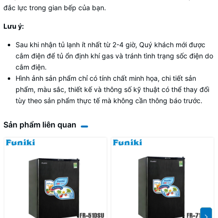
đắc lực trong gian bếp của bạn.
Lưu ý:
Sau khi nhận tủ lạnh ít nhất từ 2-4 giờ, Quý khách mới được
cắm điện để tủ ổn định khí gas và tránh tình trạng sốc điện do
cắm điện.
Hình ảnh sản phẩm chỉ có tính chất minh họa, chi tiết sản
phẩm, màu sắc, thiết kế và thông số kỹ thuật có thể thay đổi
tùy theo sản phẩm thực tế mà không cần thông báo trước.
Sản phẩm liên quan