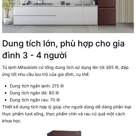
Dung tích lớn, phù hợp cho gia
đình 3 - 4 người
Tủ lạnh Mitsubishi
có tổng dung tích sử dụng lên tới 365 lít, đáp
ứng tốt nhu cầu lưu trữ của gia đình, cụ thể:
Dung tích ngăn lạnh: 215 lít
Dung tích ngăn đá: 80 lít
Dung tích ngăn rau: 70 lít
Thiết kế dung tích hợp lý giúp cho người dùng dễ dàng phân loại
thực phẩm tươi sống, thực phẩm chín và rau củ quả một cách
khoa học.