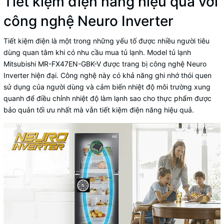
Tiết kiệm điện năng hiệu quả với
công nghệ Neuro Inverter
Tiết kiệm điện là một trong những yếu tố được nhiều người tiêu
dùng quan tâm khi có nhu cầu mua
tủ lạnh
. Model tủ lạnh
Mitsubishi MR-FX47EN-GBK-V được trang bị công nghệ Neuro
Inverter hiện đại. Công nghệ này có khả năng ghi nhớ thói quen
sử dụng của người dùng và cảm biến nhiệt độ môi trường xung
quanh để điều chỉnh nhiệt độ làm lạnh sao cho thực phẩm được
bảo quản tối ưu nhất mà vẫn tiết kiệm điện năng hiệu quả.