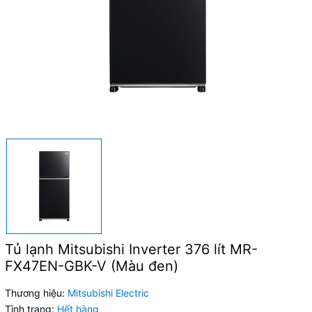
Tủ lạnh Mitsubishi Inverter 376 lít MR-
FX47EN-GBK-V (Màu đen)
Thương hiệu:
Mitsubishi Electric
Tình trạng:
Hết hàng