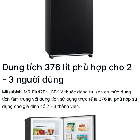
Dung tích 376 lít phù hợp cho 2
- 3 người dùng
Mitsubishi MR-FX47EN-GBK-V thuộc dòng tủ lạnh có mức dung
tích tầm trung với dung tích sử dụng thực tế là 376 lít, phù hợp sử
dụng cho gia đình có 2 - 3 thành viên.