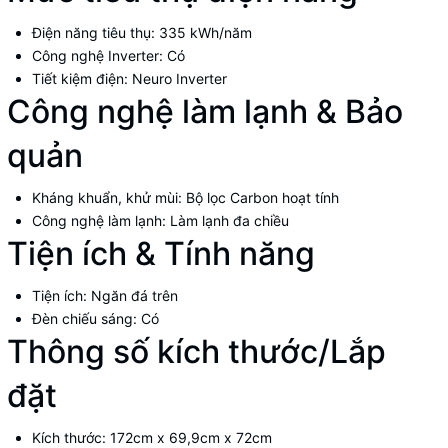
Điện năng tiêu thụ:
335 kWh/năm
Công nghệ Inverter:
Có
Tiết kiệm điện:
Neuro Inverter
Công nghệ làm lạnh & Bảo
quản
Kháng khuẩn, khử mùi:
Bộ lọc Carbon hoạt tính
Công nghệ làm lạnh:
Làm lạnh đa chiều
Tiện ích & Tính năng
Tiện ích:
Ngăn đá trên
Đèn chiếu sáng:
Có
Thông số kích thước/Lắp
đặt
Kích thước:
172cm x 69,9cm x 72cm