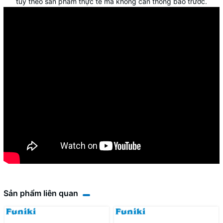
tùy theo sản phẩm thực tế mà không cần thông báo trước.
Sản phẩm liên quan