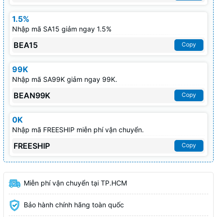
1.5%
Nhập mã SA15 giảm ngay 1.5%
BEA15
Copy
99K
Nhập mã SA99K giảm ngay 99K.
BEAN99K
Copy
0K
Nhập mã FREESHIP miễn phí vận chuyển.
FREESHIP
Copy
Miễn phí vận chuyển tại TP.HCM
Bảo hành chính hãng toàn quốc