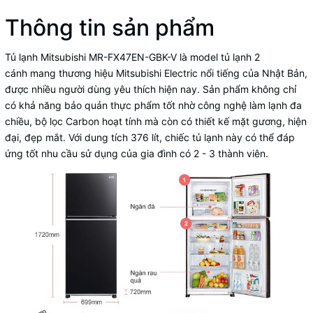
Thông tin sản phẩm
Tủ lạnh Mitsubishi MR-FX47EN-GBK-V
là model
tủ lạnh 2
cánh
mang thương hiệu Mitsubishi Electric nổi tiếng của Nhật Bản,
được nhiều người dùng yêu thích hiện nay. Sản phẩm không chỉ
có khả năng bảo quản thực phẩm tốt nhờ công nghệ làm lạnh đa
chiều, bộ lọc Carbon hoạt tính mà còn có thiết kế mặt gương, hiện
đại, đẹp mắt. Với dung tích 376 lít, chiếc tủ lạnh này có thể đáp
ứng tốt nhu cầu sử dụng của gia đình có 2 - 3 thành viên.