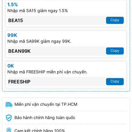
1.5%
Nhập mã SA15 giảm ngay 1.5%
BEA15
Copy
99K
Nhập mã SA99K giảm ngay 99K.
BEAN99K
Copy
0K
Nhập mã FREESHIP miễn phí vận chuyển.
FREESHIP
Copy
Miễn phí vận chuyển tại TP.HCM
Bảo hành chính hãng toàn quốc
Cam kết chính hãng 100%