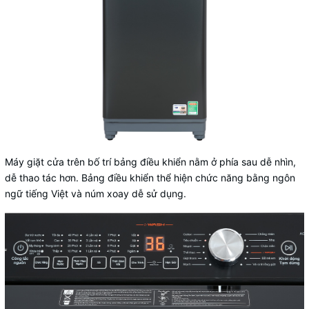
Máy giặt cửa trên
bố trí bảng điều khiển nằm ở phía sau dễ nhìn,
dễ thao tác hơn. Bảng điều khiển thể hiện chức năng bằng ngôn
ngữ tiếng Việt và núm xoay dễ sử dụng.