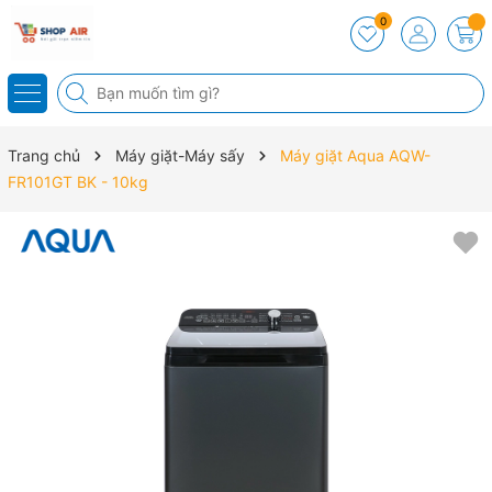
0
Trang chủ
Máy giặt-Máy sấy
Máy giặt Aqua AQW-
FR101GT BK - 10kg