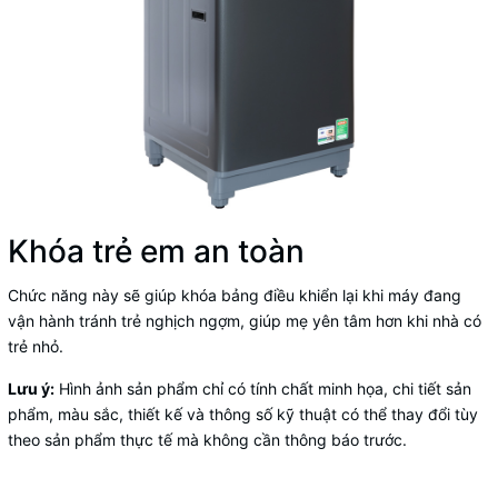
Khóa trẻ em an toàn
Chức năng này sẽ giúp khóa bảng điều khiển lại khi máy đang
vận hành tránh trẻ nghịch ngợm, giúp mẹ yên tâm hơn khi nhà có
trẻ nhỏ.
Lưu ý:
Hình ảnh sản phẩm chỉ có tính chất minh họa, chi tiết sản
phẩm, màu sắc, thiết kế và thông số kỹ thuật có thể thay đổi tùy
theo sản phẩm thực tế mà không cần thông báo trước.