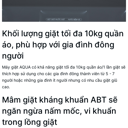
Khối lượng giặt tối đa 10kg quần
áo, phù hợp với gia đình đông
người
Máy giặt AQUA có khả năng giặt tối đa 10kg quần áo/1 lần giặt sẽ
thích hợp sử dụng cho các gia đình đông thành viên từ 5 - 7
người hoặc những gia đình ít người nhưng có nhu cầu giặt giũ
cao.
Mâm giặt kháng khuẩn ABT sẽ
ngăn ngừa nấm mốc, vi khuẩn
trong lồng giặt