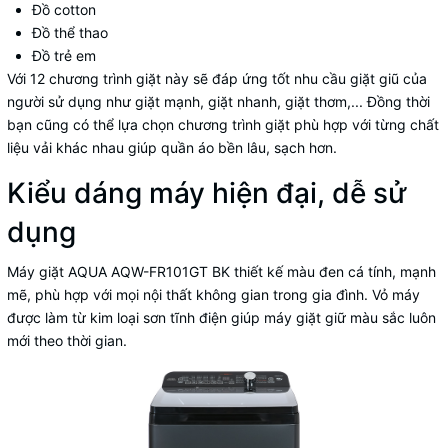
Đồ cotton
Đồ thể thao
Đồ trẻ em
Với 12 chương trình giặt này sẽ đáp ứng tốt nhu cầu giặt giũ của
người sử dụng như giặt mạnh, giặt nhanh, giặt thơm,... Đồng thời
bạn cũng có thể lựa chọn chương trình giặt phù hợp với từng chất
liệu vải khác nhau giúp quần áo bền lâu, sạch hơn.
Kiểu dáng máy hiện đại, dễ sử
dụng
Máy giặt AQUA AQW-FR101GT BK thiết kế màu đen cá tính, mạnh
mẽ, phù hợp với mọi nội thất không gian trong gia đình. Vỏ máy
được làm từ kim loại sơn tĩnh điện giúp máy giặt giữ màu sắc luôn
mới theo thời gian.