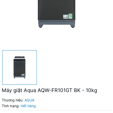
Máy giặt Aqua AQW-FR101GT BK - 10kg
Thương hiệu:
AQUA
Tình trạng:
Hết hàng