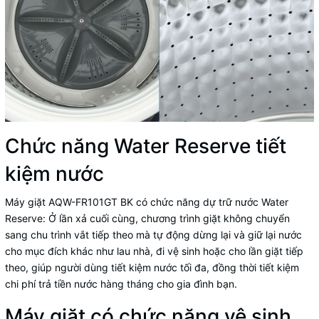
Chức năng Water Reserve tiết
kiệm nước
Máy giặt AQW-FR101GT BK có chức năng dự trữ nước Water
Reserve: Ở lần xả cuối cùng, chương trình giặt không chuyển
sang chu trình vắt tiếp theo mà tự động dừng lại và giữ lại nước
cho mục đích khác như lau nhà, đi vệ sinh hoặc cho lần giặt tiếp
theo, giúp người dùng tiết kiệm nước tối đa, đồng thời tiết kiệm
chi phí trả tiền nước hàng tháng cho gia đình bạn.
Máy giặt có chức năng vệ sinh