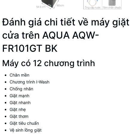
Đánh giá chi tiết về máy giặt
cửa trên AQUA AQW-
FR101GT BK
Máy có 12 chương trình
Chăn mền
Chương trình I-Wash
Chống nhăn
Giặt mạnh
Giặt nhanh
Giặt nhẹ
Giặt thơm
Giặt tiêu chuẩn
Vệ sinh lồng giặt