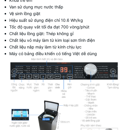
Khóa trẻ em
Van sử dụng mực nước thấp
Vệ sinh lồng giặt
Hiệu suất sử dụng điện chỉ 10.6 Wh/kg
Tốc độ quay vắt tối đa đạt 700 vòng/phút
Chất liệu lồng giặt: Thép không gỉ
Chất liệu vỏ máy làm từ kim loại sơn tĩnh điện
Chất liệu nắp máy làm từ kính chịu lực
Máy có bảng điều khiển có tiếng Việt dễ dùng