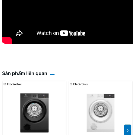
Sản phẩm liên quan