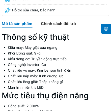
Hỗ trợ sửa chữa, bảo hành
Mô tả sản phẩm
Chính sách đổi trả
Thông số kỹ thuật
Kiểu máy:
Máy giặt cửa ngang
Khối lượng giặt:
9kg
Kiểu động cơ:
Truyền động trực tiếp
Công nghệ Inverter:
Có
Chất liệu vỏ máy:
Kim loại sơn tĩnh điện
Chất liệu nắp máy:
Kính cường lực
Chất liệu lồng giặt:
Thép không gỉ
Màn hình hiển thị:
LED
Mức tiêu thụ điện năng
Công suất:
2.000W