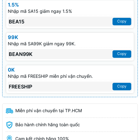
1.5%
Nhập mã SA15 giảm ngay 1.5%
BEA15
Copy
99K
Nhập mã SA99K giảm ngay 99K.
BEAN99K
Copy
0K
Nhập mã FREESHIP miễn phí vận chuyển.
FREESHIP
Copy
Miễn phí vận chuyển tại TP.HCM
Bảo hành chính hãng toàn quốc
Cam kết chính hãng 100%