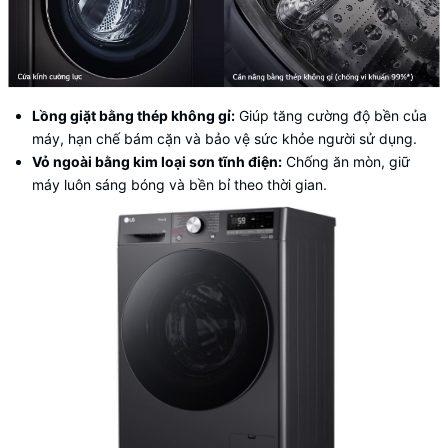
Lồng giặt bằng thép không gỉ:
Giúp tăng cường độ bền của
máy, hạn chế bám cặn và bảo vệ sức khỏe người sử dụng.
Vỏ ngoài bằng kim loại sơn tĩnh điện:
Chống ăn mòn, giữ
máy luôn sáng bóng và bền bỉ theo thời gian.