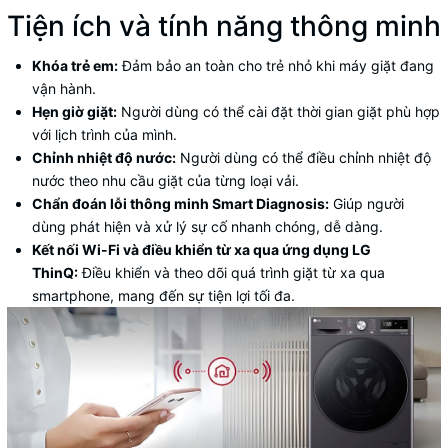
Tiện ích và tính năng thông minh
Khóa trẻ em:
Đảm bảo an toàn cho trẻ nhỏ khi máy giặt đang
vận hành.
Hẹn giờ giặt:
Người dùng có thể cài đặt thời gian giặt phù hợp
với lịch trình của mình.
Chỉnh nhiệt độ nước:
Người dùng có thể điều chỉnh nhiệt độ
nước theo nhu cầu giặt của từng loại vải.
Chẩn đoán lỗi thông minh Smart Diagnosis:
Giúp người
dùng phát hiện và xử lý sự cố nhanh chóng, dễ dàng.
Kết nối Wi-Fi và điều khiển từ xa qua ứng dụng LG
ThinQ:
Điều khiển và theo dõi quá trình giặt từ xa qua
smartphone, mang đến sự tiện lợi tối đa.