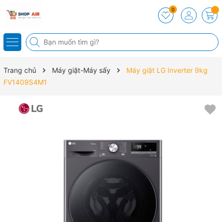
0
Trang chủ
Máy giặt-Máy sấy
Máy giặt LG Inverter 9kg
FV1409S4M1