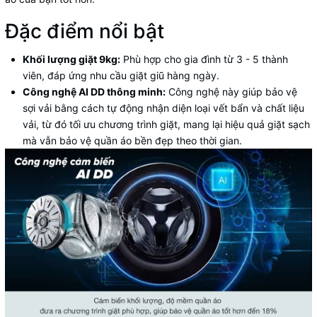
Đặc điểm nổi bật
Khối lượng giặt 9kg:
Phù hợp cho gia đình từ 3 - 5 thành
viên, đáp ứng nhu cầu giặt giũ hàng ngày.
Công nghệ AI DD thông minh:
Công nghệ này giúp bảo vệ
sợi vải bằng cách tự động nhận diện loại vết bẩn và chất liệu
vải, từ đó tối ưu chương trình giặt, mang lại hiệu quả giặt sạch
mà vẫn bảo vệ quần áo bền đẹp theo thời gian.