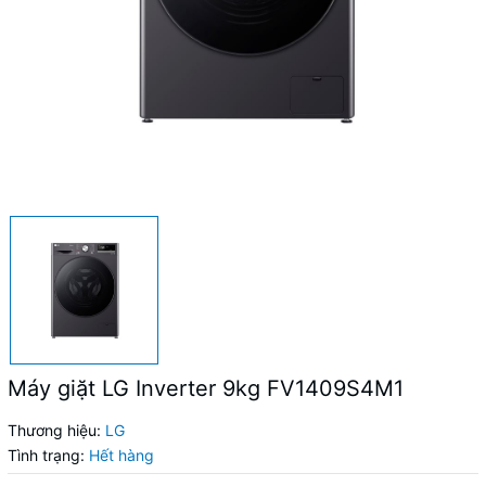
Máy giặt LG Inverter 9kg FV1409S4M1
Thương hiệu:
LG
Tình trạng:
Hết hàng