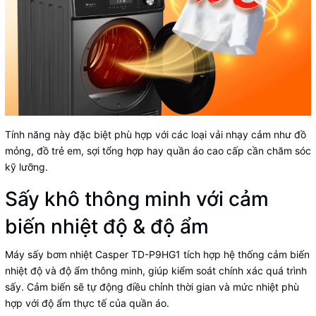
Tính năng này đặc biệt phù hợp với các loại vải nhạy cảm như đồ
mỏng, đồ trẻ em, sợi tổng hợp hay quần áo cao cấp cần chăm sóc
kỹ lưỡng.
Sấy khô thông minh với cảm
biến nhiệt độ & độ ẩm
Máy sấy bơm nhiệt Casper TD-P9HG1 tích hợp hệ thống cảm biến
nhiệt độ và độ ẩm thông minh, giúp kiểm soát chính xác quá trình
sấy. Cảm biến sẽ tự động điều chỉnh thời gian và mức nhiệt phù
hợp với độ ẩm thực tế của quần áo.