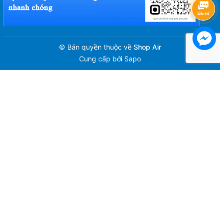
© Bản quyền thuộc về
Shop Air
Cung cấp bởi
Sapo