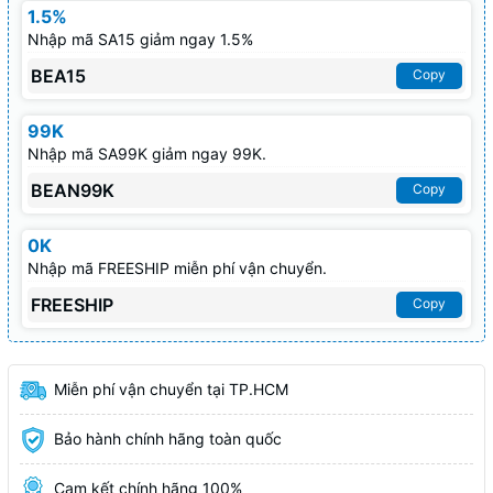
1.5%
Nhập mã SA15 giảm ngay 1.5%
BEA15
Copy
99K
Nhập mã SA99K giảm ngay 99K.
BEAN99K
Copy
0K
Nhập mã FREESHIP miễn phí vận chuyển.
FREESHIP
Copy
Miễn phí vận chuyển tại TP.HCM
Bảo hành chính hãng toàn quốc
Cam kết chính hãng 100%