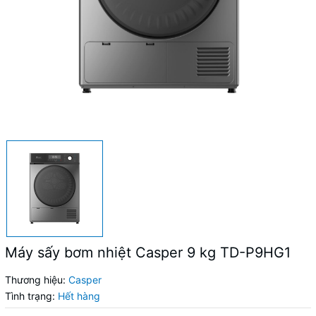
Máy sấy bơm nhiệt Casper 9 kg TD-P9HG1
Thương hiệu:
Casper
Tình trạng:
Hết hàng