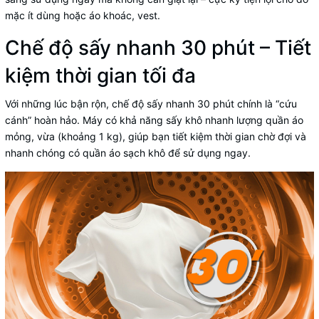
mặc ít dùng hoặc áo khoác, vest.
Chế độ sấy nhanh 30 phút – Tiết
kiệm thời gian tối đa
Với những lúc bận rộn, chế độ sấy nhanh 30 phút chính là “cứu
cánh” hoàn hảo. Máy có khả năng sấy khô nhanh lượng quần áo
mỏng, vừa (khoảng 1 kg), giúp bạn tiết kiệm thời gian chờ đợi và
nhanh chóng có quần áo sạch khô để sử dụng ngay.